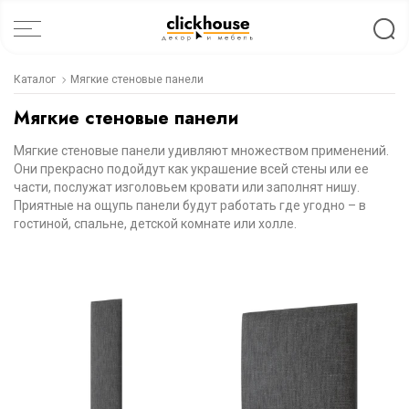
Каталог
Мягкие стеновые панели
Мягкие стеновые панели
Мягкие стеновые панели удивляют множеством применений.
Они прекрасно подойдут как украшение всей стены или ее
части, послужат изголовьем кровати или заполнят нишу.
Приятные на ощупь панели будут работать где угодно – в
гостиной, спальне, детской комнате или холле.