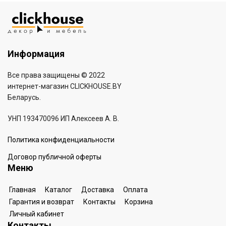
Информация
Все права защищены © 2022
интернет-магазин
CLICKHOUSE.BY
Беларусь.
УНП 193470096 ИП Алексеев А. В.
Политика конфиденциальности
Договор публичной оферты
Меню
Главная
Каталог
Доставка
Оплата
Гарантия и возврат
Контакты
Корзина
Личный кабинет
Контакты