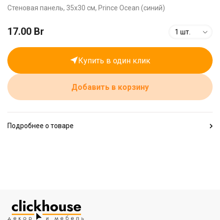
Стеновая панель, 35х30 см, Prince Ocean (синий)
17.00 Br
1 шт.
Купить в один клик
Добавить в корзину
Подробнее о товаре