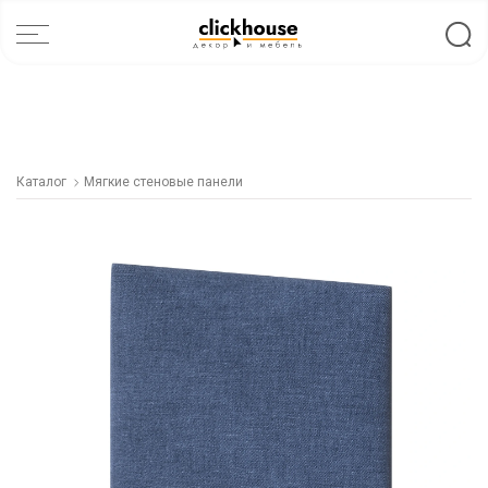
Каталог
Мягкие стеновые панели