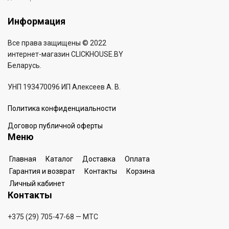
Информация
Все права защищены © 2022
интернет-магазин
CLICKHOUSE.BY
Беларусь.
УНП 193470096 ИП Алексеев А. В.
Политика конфиденциальности
Договор публичной оферты
Меню
Главная
Каталог
Доставка
Оплата
Гарантия и возврат
Контакты
Корзина
Личный кабинет
Контакты
+375 (29) 705-47-68
— МТС