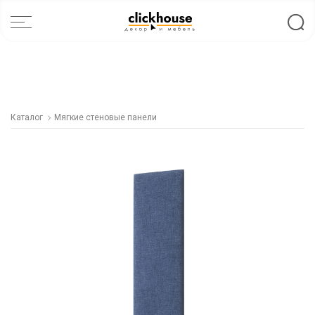
Каталог
Мягкие стеновые панели