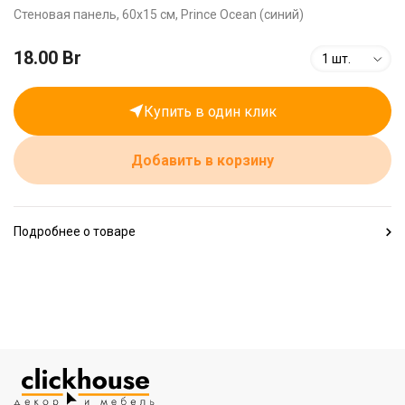
Стеновая панель, 60х15 см, Prince Ocean (синий)
18.00 Br
1 шт.
Купить в один клик
Добавить в корзину
Подробнее о товаре