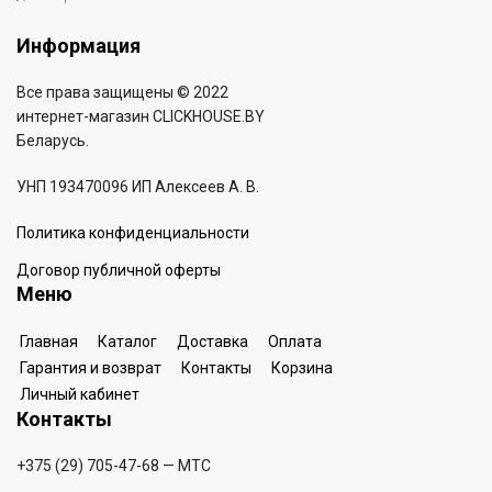
Информация
Все права защищены © 2022
интернет-магазин
CLICKHOUSE.BY
Беларусь.
УНП 193470096 ИП Алексеев А. В.
Политика конфиденциальности
Договор публичной оферты
Меню
Главная
Каталог
Доставка
Оплата
Гарантия и возврат
Контакты
Корзина
Личный кабинет
Контакты
+375 (29) 705-47-68
— МТС