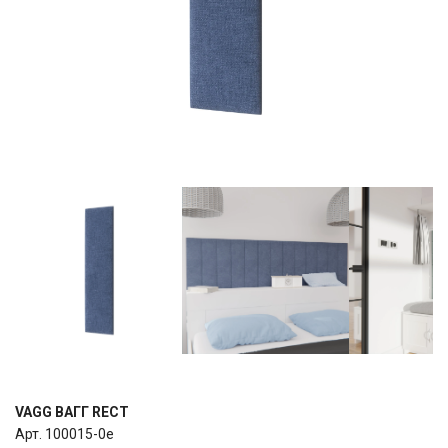
VAGG ВАГГ RECT
Арт. 100015-0e