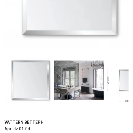
VÄTTERN ВЕТТЕРН
Арт. dz.01-0d