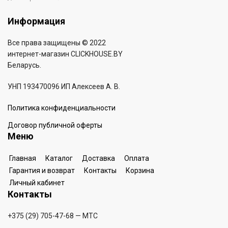
Информация
Все права защищены © 2022
интернет-магазин
CLICKHOUSE.BY
Беларусь.
УНП 193470096 ИП Алексеев А. В.
Политика конфиденциальности
Договор публичной оферты
Меню
Главная
Каталог
Доставка
Оплата
Гарантия и возврат
Контакты
Корзина
Личный кабинет
Контакты
+375 (29) 705-47-68
— МТС