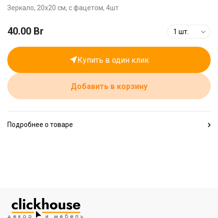
Зеркало, 20х20 см, с фацетом, 4шт
40.00 Br
1 шт.
Купить в один клик
Добавить в корзину
Подробнее о товаре