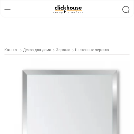
Каталог
Декор для дома
Зеркала
Настенные зеркала