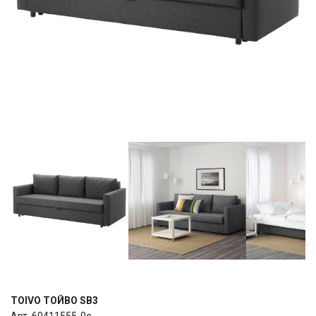
TOIVO ТОЙВО SB3