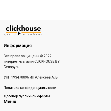
Информация
Все права защищены © 2022
интернет-магазин
CLICKHOUSE.BY
Беларусь.
УНП 193470096 ИП Алексеев А. В.
Политика конфиденциальности
Договор публичной оферты
Меню