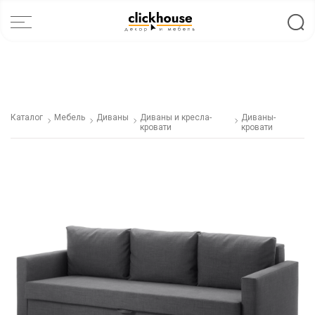
Каталог
Мебель
Диваны
Диваны и кресла-
Диваны-
кровати
кровати