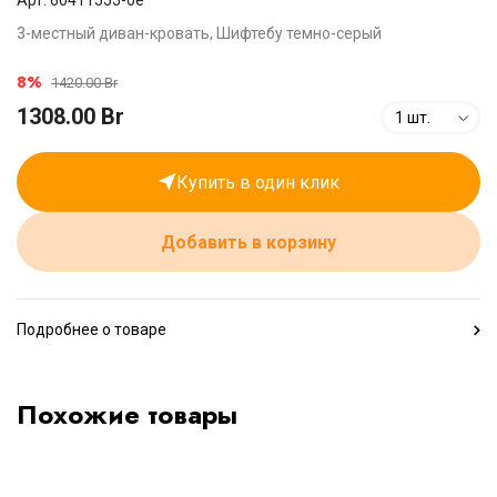
Арт. 60411555-0e
3-местный диван-кровать, Шифтебу темно-серый
8%
1420.00 Br
1308.00 Br
1 шт.
Купить в один клик
Добавить в корзину
Подробнее о товаре
Похожие товары