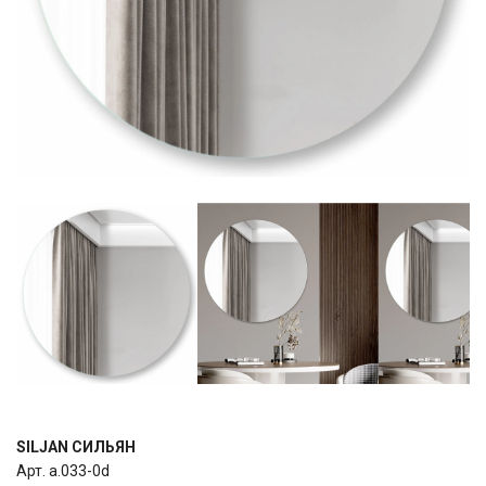
SILJAN СИЛЬЯН
Арт. a.033-0d