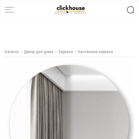
Каталог
Декор для дома
Зеркала
Настенные зеркала