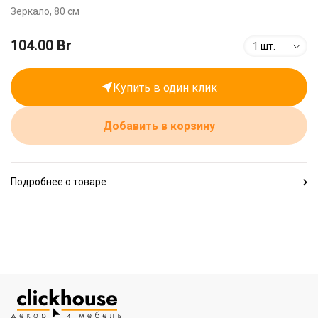
Зеркало, 80 см
104.00 Br
1 шт.
Купить в один клик
Добавить в корзину
Подробнее о товаре