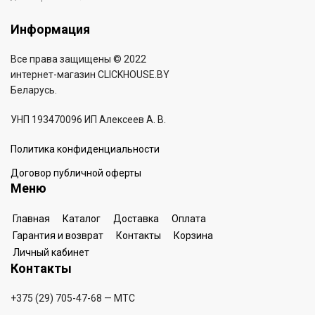
Информация
Все права защищены © 2022
интернет-магазин
CLICKHOUSE.BY
Беларусь.
УНП 193470096 ИП Алексеев А. В.
Политика конфиденциальности
Договор публичной оферты
Меню
Главная
Каталог
Доставка
Оплата
Гарантия и возврат
Контакты
Корзина
Личный кабинет
Контакты
+375 (29) 705-47-68
— МТС