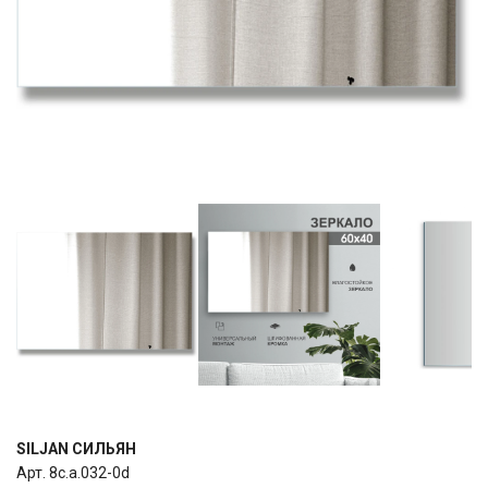
SILJAN СИЛЬЯН
Арт. 8c.a.032-0d