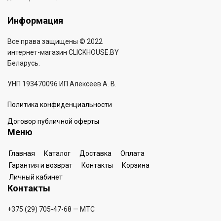
Информация
Все права защищены © 2022
интернет-магазин
CLICKHOUSE.BY
Беларусь.
УНП 193470096 ИП Алексеев А. В.
Политика конфиденциальности
Договор публичной оферты
Меню
Главная
Каталог
Доставка
Оплата
Гарантия и возврат
Контакты
Корзина
Личный кабинет
Контакты
+375 (29) 705-47-68
— МТС