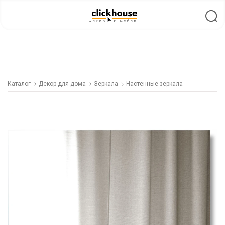
Каталог
Декор для дома
Зеркала
Настенные зеркала