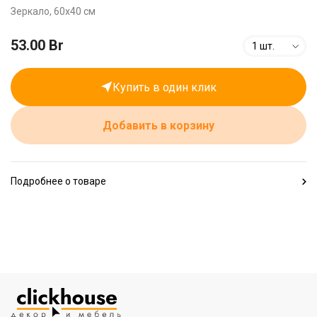
Зеркало, 60х40 см
53.00 Br
1 шт.
Купить в один клик
Добавить в корзину
Подробнее о товаре