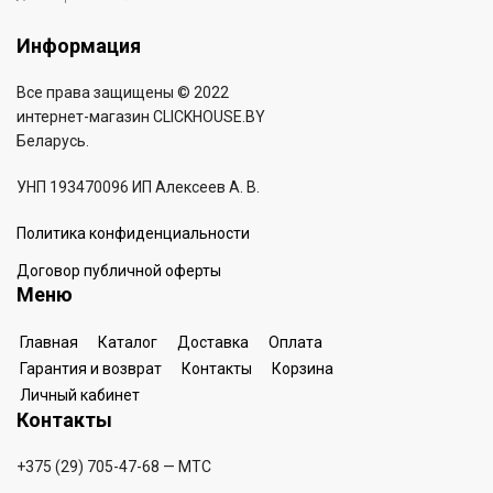
Информация
Все права защищены © 2022
интернет-магазин
CLICKHOUSE.BY
Беларусь.
УНП 193470096 ИП Алексеев А. В.
Политика конфиденциальности
Договор публичной оферты
Меню
Главная
Каталог
Доставка
Оплата
Гарантия и возврат
Контакты
Корзина
Личный кабинет
Контакты
+375 (29) 705-47-68
— МТС