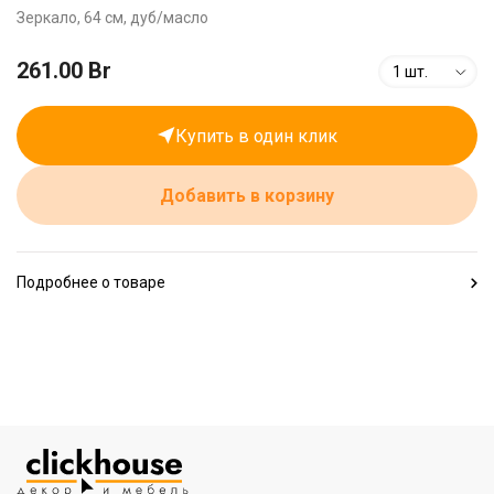
Зеркало, 64 см, дуб/масло
261.00 Br
1 шт.
Купить в один клик
Добавить в корзину
Подробнее о товаре