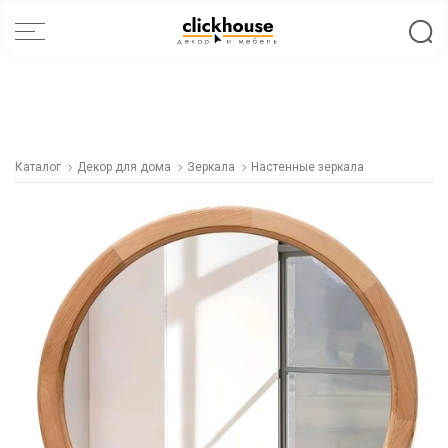
Каталог
Декор для дома
Зеркала
Настенные зеркала