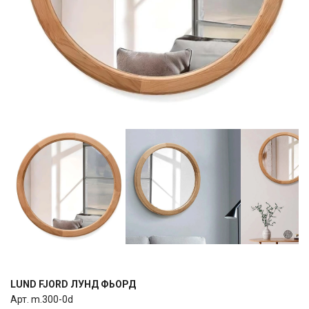
LUND FJORD ЛУНД ФЬОРД
Арт. m.300-0d