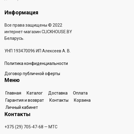
Информация
Все права защищены © 2022
интернет-магазин
CLICKHOUSE.BY
Беларусь.
УНП 193470096 ИП Алексеев А. В.
Политика конфиденциальности
Договор публичной оферты
Меню
Главная
Каталог
Доставка
Оплата
Гарантия и возврат
Контакты
Корзина
Личный кабинет
Контакты
+375 (29) 705-47-68
— МТС