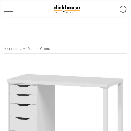
Каталог
Мебель
Столы