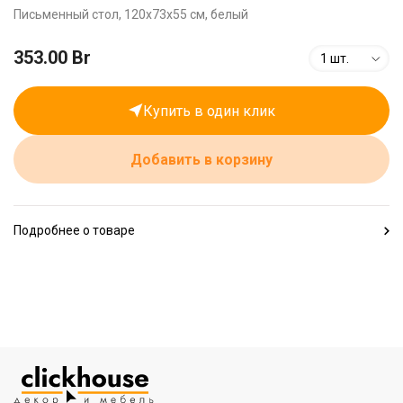
Письменный стол, 120x73x55 см, белый
353.00 Br
1 шт.
Купить в один клик
Добавить в корзину
Подробнее о товаре