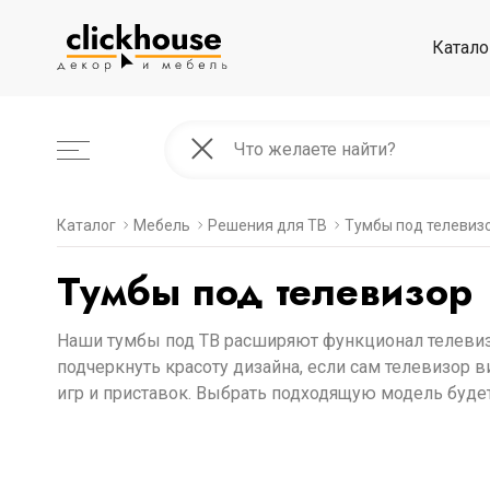
Катало
Каталог
Мебель
Решения для ТВ
Тумбы под телевиз
Тумбы под телевизор
Наши тумбы под ТВ расширяют функционал телевизо
подчеркнуть красоту дизайна, если сам телевизор
игр и приставок. Выбрать подходящую модель будет