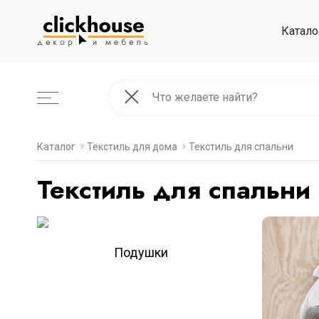
Катало
Каталог
Текстиль для дома
Текстиль для спальни
Текстиль для спальни
Подушки