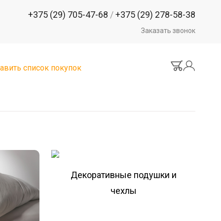
+375 (29) 705-47-68
/
+375 (29) 278-58-38
Заказать звонок
авить список покупок
Декоративные подушки и
чехлы