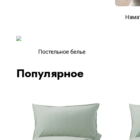
Нама
Постельное белье
Популярное