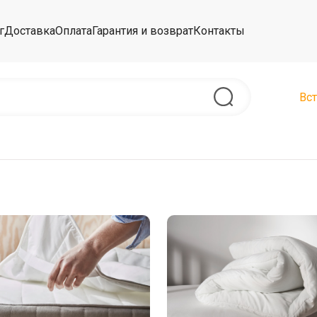
г
Доставка
Оплата
Гарантия и возврат
Контакты
Вст