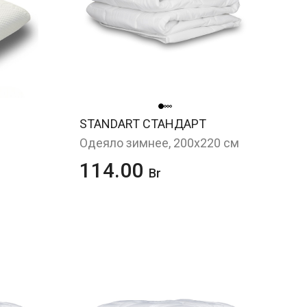
STANDART СТАНДАРТ
Одеяло зимнее, 200х220 см
114.00
Br